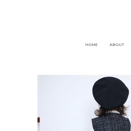
HOME
ABOUT