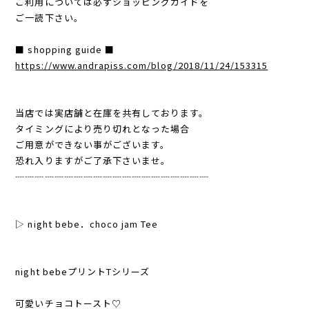
ご利用については必ずショッピングガイドを
ご一読下さい。
■ shopping guide ■
https://www.andrapiss.com/blog/2018/11/24/153315
当店では実店舗と在庫を共有しております。
タイミングにより売り切れとなった場合
ご用意ができない事がございます。
恐れ入りますがご了承下さいませ。
┈┈┈┈┈┈┈┈┈┈┈┈┈┈┈┈┈┈┈┈
▷ night bebe．choco jam Tee
night bebeプリントTシリーズ
可愛いチョコトースト♡