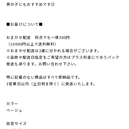
男の子にもおすすめです◎
■お届けについて■
おまかせ配送 何点でも一律300円
（10000円以上で送料無料）
※おまかせ配送は2通に分かれる場合がございます。
※追跡や配送日指定をご希望の方はプラス料金にてゆうパック
発送も承ります。お問い合わせ下さい。
特に記載のない商品はすべて即納品です。
3営業日以内（土日祝を除く）に発送いたします。
カラー
ベージュ
目安サイズ