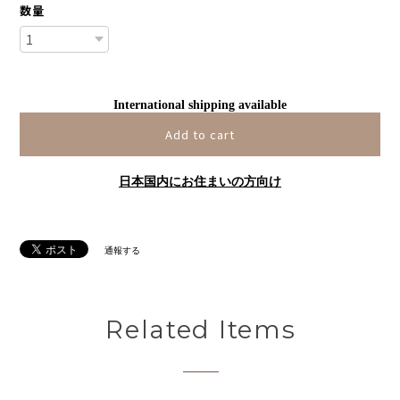
数量
International shipping available
Add to cart
日本国内にお住まいの方向け
通報する
Related Items