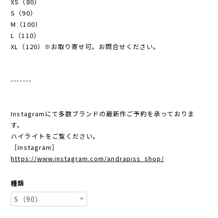
XS（80）
S（90）
M（100）
L（110）
XL（120）※お取り寄せ可。お問合せください。
-------
Instagramにて多数ブランドの最新作ご予約を承っておりま
す。
ハイライトをご覧ください。
［Instagram］
https://www.instagram.com/andrapiss_shop/
種類