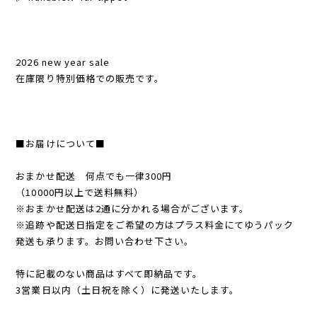
2026 new year sale
在庫限り特別価格での販売です。
■お届けについて■
おまかせ配送 何点でも一律300円
（10000円以上で送料無料）
※おまかせ配送は2通に分かれる場合がございます。
※追跡や配送日指定をご希望の方はプラス料金にてゆうパック
発送も承ります。お問い合わせ下さい。
特に記載のない商品はすべて即納品です。
3営業日以内（土日祝を除く）に発送いたします。