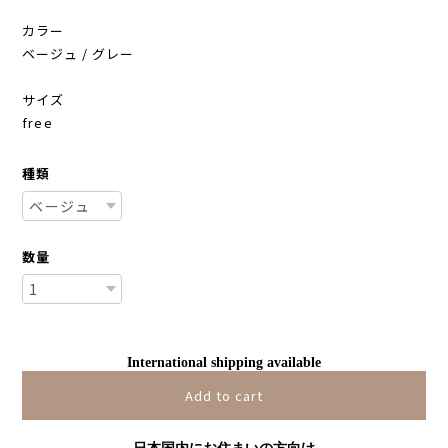
カラー
ベージュ / グレー
サイズ
free
種類
数量
International shipping available
Add to cart