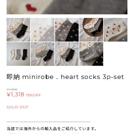
即納 minirobe．heart socks 3p-set
¥1,550
¥1,318
15%OFF
SOLD OUT
┈┈┈┈┈┈┈┈┈┈┈┈┈┈┈┈┈┈┈┈
当店では海外からの輸入品をご紹介しています。