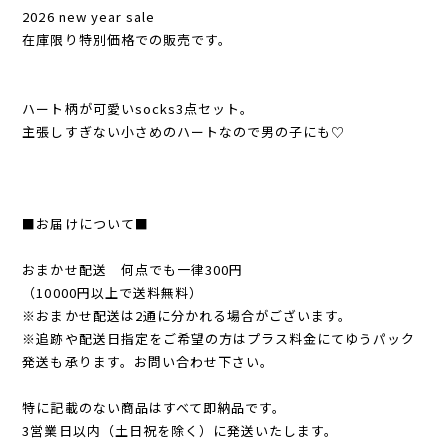
2026 new year sale
在庫限り特別価格での販売です。
ハート柄が可愛いsocks3点セット。
主張しすぎない小さめのハートなので男の子にも♡
■お届けについて■
おまかせ配送 何点でも一律300円
（10000円以上で送料無料）
※おまかせ配送は2通に分かれる場合がございます。
※追跡や配送日指定をご希望の方はプラス料金にてゆうパック
発送も承ります。お問い合わせ下さい。
特に記載のない商品はすべて即納品です。
3営業日以内（土日祝を除く）に発送いたします。