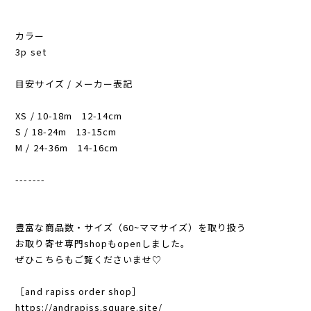
カラー
3p set
目安サイズ / メーカー表記
XS / 10-18m 12-14cm
S / 18-24m 13-15cm
M / 24-36m 14-16cm
-------
豊富な商品数・サイズ（60~ママサイズ）を取り扱う
お取り寄せ専門shopもopenしました。
ぜひこちらもご覧くださいませ♡
［and rapiss order shop］
https://andrapiss.square.site/